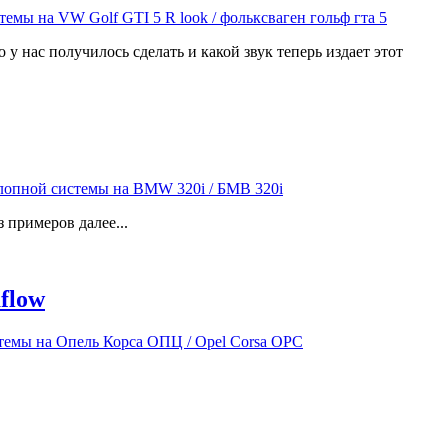
у нас получилось сделать и какой звук теперь издает этот
примеров далее...
flow