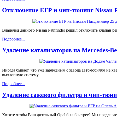
Отключение ЕГР и чип-тюнинг Nissan Pa
Владелец данного Nissan Pathfinder решил отключить клапан 
Подробнее...
Удаление катализаторов на Mercedes-B
Иногда бывает, что уже заряженым с завода автомобилям не х
выхлопную систему.
Подробнее...
Удаление сажевого фильтра и чип-тюнин
Хотите чтобы Ваш дизельный Opel был быстрее? Мы предлагаем 