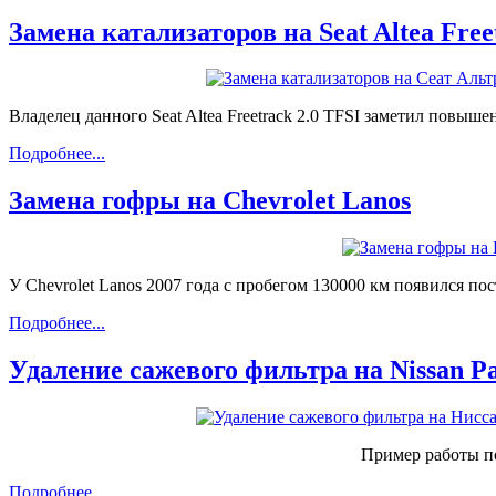
Замена катализаторов на Seat Altea Free
Владелец данного Seat Altea Freetrack 2.0 TFSI заметил повыш
Подробнее...
Замена гофры на Chevrolet Lanos
У Chevrolet Lanos 2007 года с пробегом 130000 км появился п
Подробнее...
Удаление сажевого фильтра на Nissan Pat
Пример работы по 
Подробнее...