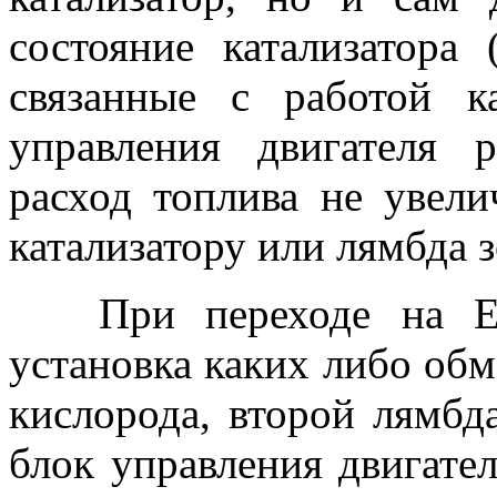
состояние катализатора
связанные с работой к
управления двигателя 
расход топлива не увели
катализатору или лямбда з
При переходе на Евр
установка каких либо обм
кислорода, второй лямбд
блок управления двигате